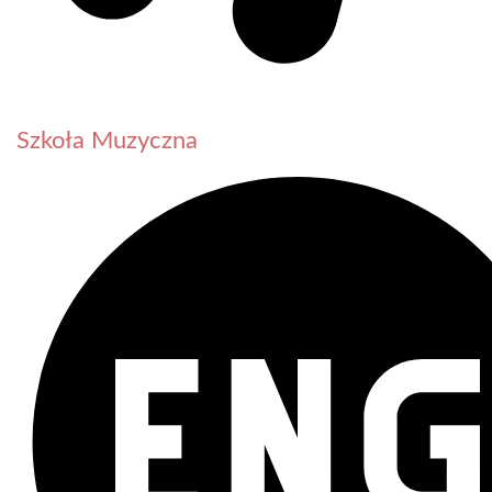
Szkoła Muzyczna