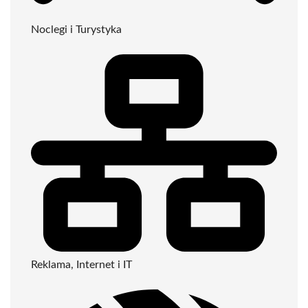
Noclegi i Turystyka
Reklama, Internet i IT