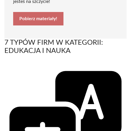
jesteś na szczycie!
Pobierz materiały!
7 TYPÓW FIRM W KATEGORII:
EDUKACJA I NAUKA