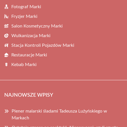
Fotograf Marki
Fryzjer Marki
Salon Kosmetyczny Marki
Wulkanizacja Marki
Stacja Kontroli Pojazdów Marki
Restauracje Marki
Kebab Marki
NAJNOWSZE WPISY
Plener malarski śladami Tadeusza Lużyńskiego w
Markach