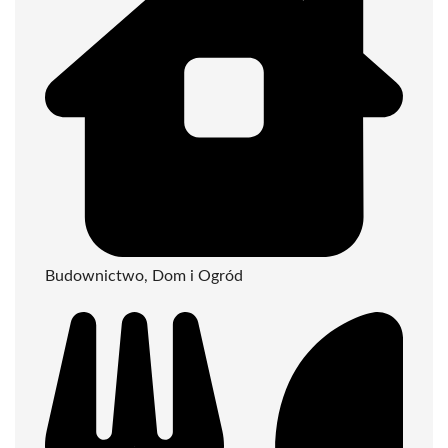
Budownictwo, Dom i Ogród