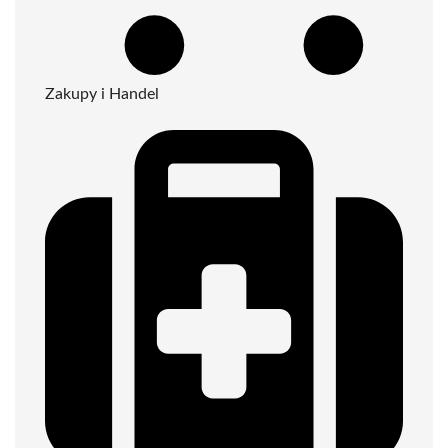
Zakupy i Handel