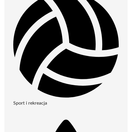
Sport i rekreacja