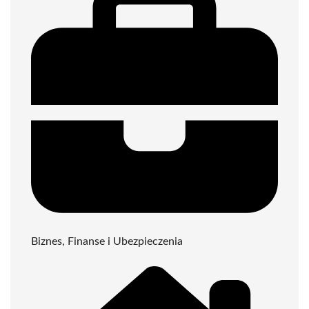
Biznes, Finanse i Ubezpieczenia