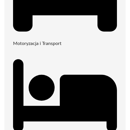
Motoryzacja i Transport