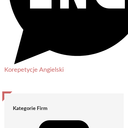
Korepetycje Angielski
Kategorie Firm