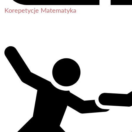
Korepetycje Matematyka