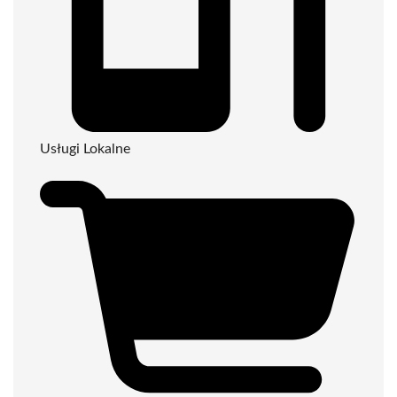
Usługi Lokalne