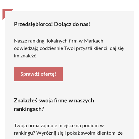
Przedsiębiorco! Dołącz do nas!
Nasze rankingi lokalnych firm w Markach
odwiedzają codziennie Twoi przyszli klienci, daj się
im znaleźć.
Sprawdź ofertę!
Znalazłeś swoją firmę w naszych
rankingach?
Twoja firma zajmuje miejsce na podium w
rankingu? Wyróżnij się i pokaż swoim klientom, że