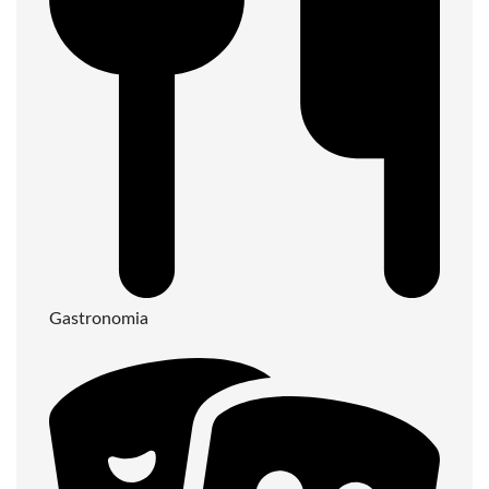
Gastronomia