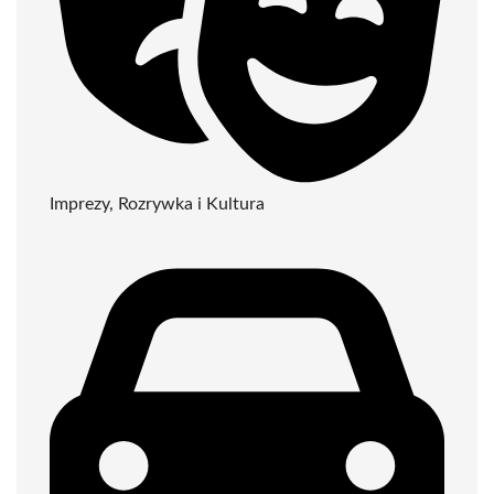
Imprezy, Rozrywka i Kultura