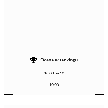
Ocena w rankingu
10.00 na 10
10.00