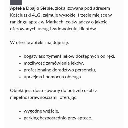
Apteka Dbaj o Siebie
, zlokalizowana pod adresem
Kościuszki 41G, zajmuje wysokie, trzecie miejsce w
rankingu aptek w Markach, co świadczy o jakości
oferowanych usług i zadowoleniu klientów.
W ofercie apteki znajduje się:
bogaty asortyment leków dostępnych od ręki,
możliwość zamówienia leków,
profesjonalne doradztwo personelu,
uprzejma i pomocna obsługa.
Obiekt jest dostosowany do potrzeb osób z
niepełnosprawnościami, oferując:
wygodne wejście,
parking bezpośrednio przy aptece.