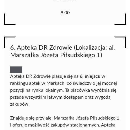
9.00
6. Apteka DR Zdrowie (Lokalizacja: al.
Marszałka Józefa Piłsudskiego 1)
Apteka DR Zdrowie plasuje się na
6. miejscu
w
rankingu aptek w Markach, co świadczy o jej mocnej
pozycji na rynku lokalnym. Ta placówka wyróżnia się
przede wszystkim łatwym dostępem oraz wygodą
zakupów.
Znajduje się przy alei Marszałka Józefa Piłsudskiego 1
i oferuje możliwość zakupów stacjonarnych. Apteka