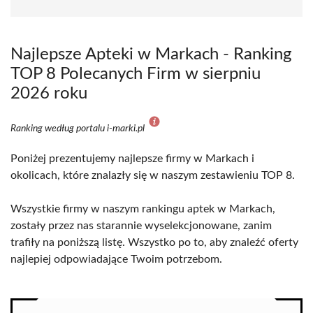
Najlepsze Apteki w Markach - Ranking
TOP 8 Polecanych Firm w sierpniu
2026 roku
Ranking według portalu i-marki.pl
Poniżej prezentujemy najlepsze firmy w Markach i
okolicach, które znalazły się w naszym zestawieniu TOP 8.
Wszystkie firmy w naszym rankingu aptek w Markach,
zostały przez nas starannie wyselekcjonowane, zanim
trafiły na poniższą listę. Wszystko po to, aby znaleźć oferty
najlepiej odpowiadające Twoim potrzebom.