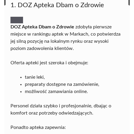
1. DOZ Apteka Dbam o Zdrowie
DOZ Apteka Dbam o Zdrowie
zdobyła pierwsze
miejsce w rankingu aptek w Markach, co potwierdza
jej silną pozycję na lokalnym rynku oraz wysoki
poziom zadowolenia klientów.
Oferta apteki jest szeroka i obejmuje:
tanie leki,
preparaty dostępne na zamówienie,
możliwość zamawiania online.
Personel działa szybko i profesjonalnie, dbając o
komfort oraz potrzeby odwiedzających.
Ponadto apteka zapewnia: