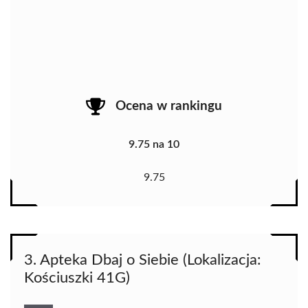
Ocena w rankingu
9.75 na 10
9.75
3. Apteka Dbaj o Siebie (Lokalizacja:
Kościuszki 41G)