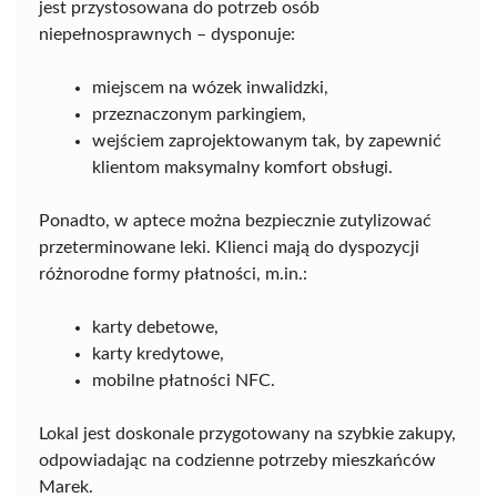
jest przystosowana do potrzeb osób
niepełnosprawnych – dysponuje:
miejscem na wózek inwalidzki,
przeznaczonym parkingiem,
wejściem zaprojektowanym tak, by zapewnić
klientom maksymalny komfort obsługi.
Ponadto, w aptece można bezpiecznie zutylizować
przeterminowane leki. Klienci mają do dyspozycji
różnorodne formy płatności, m.in.:
karty debetowe,
karty kredytowe,
mobilne płatności NFC.
Lokal jest doskonale przygotowany na szybkie zakupy,
odpowiadając na codzienne potrzeby mieszkańców
Marek.