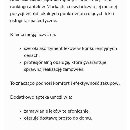
rankingu aptek w Markach, co świadczy o jej mocnej
pozycji wśród lokalnych punktów oferujących leki i
usługi farmaceutyczne.
Klienci mogą liczyć na:
szeroki asortyment leków w konkurencyjnych
cenach,
profesjonalną obsługę, która gwarantuje
sprawną realizację zamówień.
To znacząco podnosi komfort i efektywność zakupów.
Dodatkowo apteka umożliwia:
zamawianie leków telefonicznie,
oferuje dostawę prosto do domu.