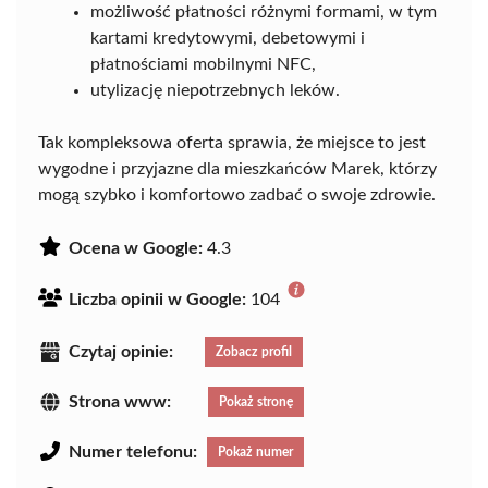
możliwość płatności różnymi formami, w tym
kartami kredytowymi, debetowymi i
płatnościami mobilnymi NFC,
utylizację niepotrzebnych leków.
Tak kompleksowa oferta sprawia, że miejsce to jest
wygodne i przyjazne dla mieszkańców Marek, którzy
mogą szybko i komfortowo zadbać o swoje zdrowie.
Ocena w Google:
4.3
Liczba opinii w Google:
104
Czytaj opinie:
Zobacz profil
Strona www:
Pokaż stronę
Numer telefonu:
Pokaż numer