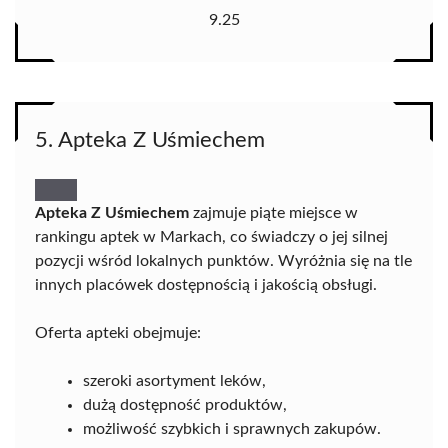
9.25
5. Apteka Z Uśmiechem
Apteka Z Uśmiechem
zajmuje piąte miejsce w
rankingu aptek w Markach, co świadczy o jej silnej
pozycji wśród lokalnych punktów. Wyróżnia się na tle
innych placówek dostępnością i jakością obsługi.
Oferta apteki obejmuje:
szeroki asortyment leków,
dużą dostępność produktów,
możliwość szybkich i sprawnych zakupów.