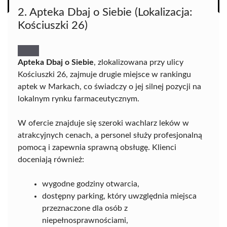
2. Apteka Dbaj o Siebie (Lokalizacja:
Kościuszki 26)
Apteka Dbaj o Siebie
, zlokalizowana przy ulicy
Kościuszki 26, zajmuje drugie miejsce w rankingu
aptek w Markach, co świadczy o jej silnej pozycji na
lokalnym rynku farmaceutycznym.
W ofercie znajduje się szeroki wachlarz leków w
atrakcyjnych cenach, a personel służy profesjonalną
pomocą i zapewnia sprawną obsługę. Klienci
doceniają również:
wygodne godziny otwarcia,
dostępny parking, który uwzględnia miejsca
przeznaczone dla osób z
niepełnosprawnościami,