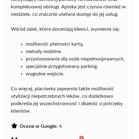
kompleksowej obsługi. Apteka jest czynna również w
niedziele, co znacznie ułatwia dostęp do jej usług.
Wśród zalet, które doceniają klienci, wymienia się:
możliwość płatności kartą,
metody mobilne,
przystosowanie dla osób niepełnosprawnych,
specjalnie przygotowany parking,
wygodne wejście.
Co więcej, placówka zapewnia także możliwość
utylizacji niepotrzebnych leków, co dodatkowo
podkreśla jej wszechstronność i dbałość o potrzeby
klientów.
Ocena w Google:
4