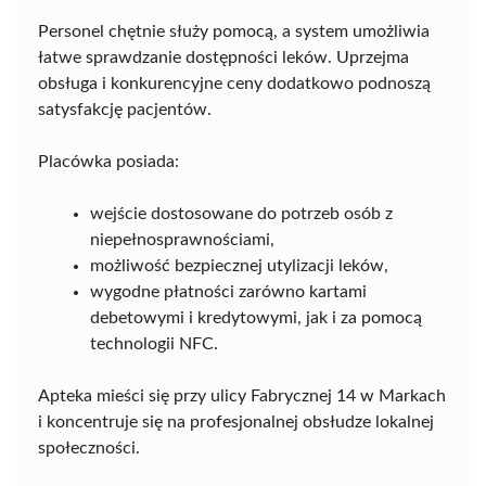
Personel chętnie służy pomocą, a system umożliwia
łatwe sprawdzanie dostępności leków. Uprzejma
obsługa i konkurencyjne ceny dodatkowo podnoszą
satysfakcję pacjentów.
Placówka posiada:
wejście dostosowane do potrzeb osób z
niepełnosprawnościami,
możliwość bezpiecznej utylizacji leków,
wygodne płatności zarówno kartami
debetowymi i kredytowymi, jak i za pomocą
technologii NFC.
Apteka mieści się przy ulicy Fabrycznej 14 w Markach
i koncentruje się na profesjonalnej obsłudze lokalnej
społeczności.