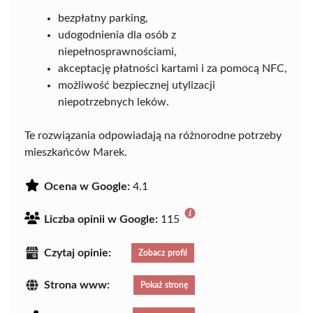
bezpłatny parking,
udogodnienia dla osób z
niepełnosprawnościami,
akceptację płatności kartami i za pomocą NFC,
możliwość bezpiecznej utylizacji
niepotrzebnych leków.
Te rozwiązania odpowiadają na różnorodne potrzeby
mieszkańców Marek.
Ocena w Google:
4.1
Liczba opinii w Google:
115
Czytaj opinie:
Zobacz profil
Strona www:
Pokaż stronę