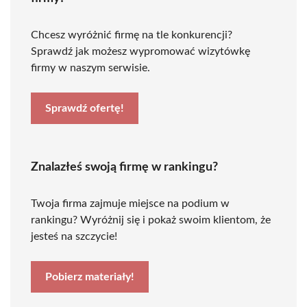
Chcesz wyróżnić firmę na tle konkurencji?
Sprawdź jak możesz wypromować wizytówkę
firmy w naszym serwisie.
Sprawdź ofertę!
Znalazłeś swoją firmę w rankingu?
Twoja firma zajmuje miejsce na podium w
rankingu? Wyróżnij się i pokaż swoim klientom, że
jesteś na szczycie!
Pobierz materiały!