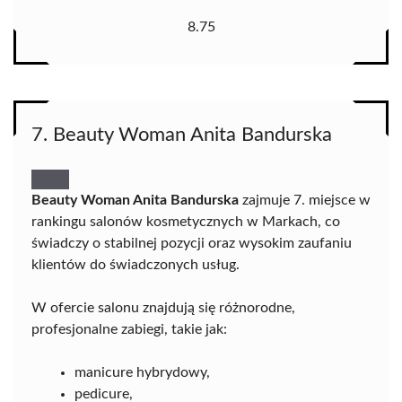
8.75
7. Beauty Woman Anita Bandurska
Beauty Woman Anita Bandurska
zajmuje 7. miejsce w
rankingu salonów kosmetycznych w Markach, co
świadczy o stabilnej pozycji oraz wysokim zaufaniu
klientów do świadczonych usług.
W ofercie salonu znajdują się różnorodne,
profesjonalne zabiegi, takie jak:
manicure hybrydowy,
pedicure,