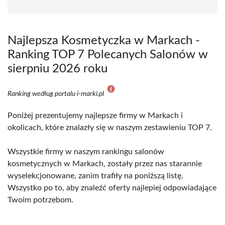
Najlepsza Kosmetyczka w Markach -
Ranking TOP 7 Polecanych Salonów w
sierpniu 2026 roku
Ranking według portalu i-marki.pl
Poniżej prezentujemy najlepsze firmy w Markach i
okolicach, które znalazły się w naszym zestawieniu TOP 7.
Wszystkie firmy w naszym rankingu salonów
kosmetycznych w Markach, zostały przez nas starannie
wyselekcjonowane, zanim trafiły na poniższą listę.
Wszystko po to, aby znaleźć oferty najlepiej odpowiadające
Twoim potrzebom.