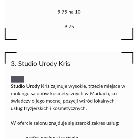
9.75 na 10
9.75
3. Studio Urody Kris
Studio Urody Kris
zajmuje wysokie, trzecie miejsce w
rankingu salonów kosmetycznych w Markach, co
świadczy o jego mocnej pozycji wśród lokalnych
usług fryzjerskich i kosmetycznych.
W ofercie salonu znajduje się szeroki zakres usług:
profesjonalne strzyżenie,