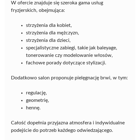
W ofercie znajduje się szeroka gama usług
fryzjerskich, obejmująca:
strzyżenia dla kobiet,
strzyżenia dla mężczyzn,
strzyżenia dla dzieci,
specjalistyczne zabiegi, takie jak baleyage,
tonerowanie czy modelowanie włosów,
fachowe porady dotyczące stylizacji.
Dodatkowo salon proponuje pielęgnację brwi, w tym:
regulację,
geometrię,
hennę.
Całość dopełnia przyjazna atmosfera i indywidualne
podejście do potrzeb każdego odwiedzającego.