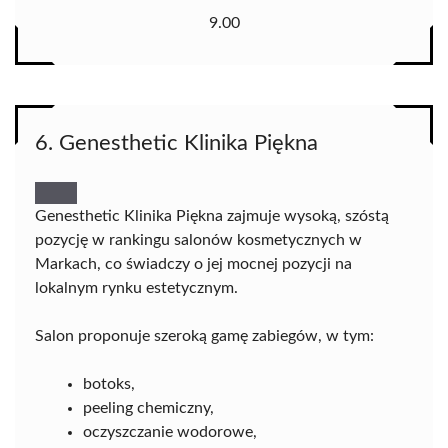
9.00
6. Genesthetic Klinika Piękna
Genesthetic Klinika Piękna zajmuje wysoką, szóstą
pozycję w rankingu salonów kosmetycznych w
Markach, co świadczy o jej mocnej pozycji na
lokalnym rynku estetycznym.
Salon proponuje szeroką gamę zabiegów, w tym:
botoks,
peeling chemiczny,
oczyszczanie wodorowe,