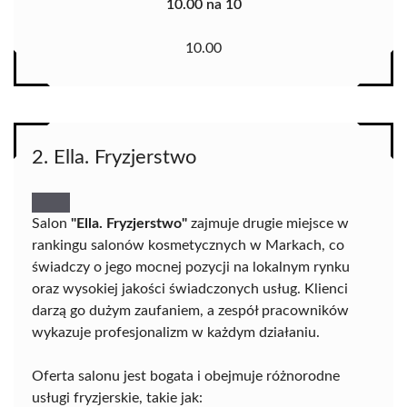
10.00 na 10
10.00
2. Ella. Fryzjerstwo
Salon
"Ella. Fryzjerstwo"
zajmuje drugie miejsce w
rankingu salonów kosmetycznych w Markach, co
świadczy o jego mocnej pozycji na lokalnym rynku
oraz wysokiej jakości świadczonych usług. Klienci
darzą go dużym zaufaniem, a zespół pracowników
wykazuje profesjonalizm w każdym działaniu.
Oferta salonu jest bogata i obejmuje różnorodne
usługi fryzjerskie, takie jak: