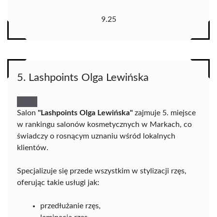
9.25
5. Lashpoints Olga Lewińska
Salon
"Lashpoints Olga Lewińska"
zajmuje 5. miejsce
w rankingu salonów kosmetycznych w Markach, co
świadczy o rosnącym uznaniu wśród lokalnych
klientów.
Specjalizuje się przede wszystkim w stylizacji rzęs,
oferując takie usługi jak:
przedłużanie rzęs,