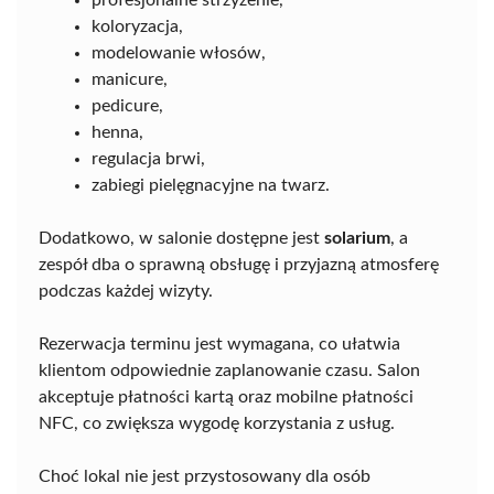
koloryzacja,
modelowanie włosów,
manicure,
pedicure,
henna,
regulacja brwi,
zabiegi pielęgnacyjne na twarz.
Dodatkowo, w salonie dostępne jest
solarium
, a
zespół dba o sprawną obsługę i przyjazną atmosferę
podczas każdej wizyty.
Rezerwacja terminu jest wymagana, co ułatwia
klientom odpowiednie zaplanowanie czasu. Salon
akceptuje płatności kartą oraz mobilne płatności
NFC, co zwiększa wygodę korzystania z usług.
Choć lokal nie jest przystosowany dla osób