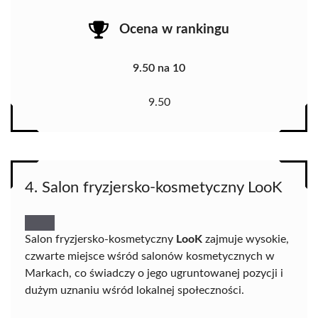
Ocena w rankingu
9.50 na 10
9.50
4. Salon fryzjersko-kosmetyczny LooK
Salon fryzjersko-kosmetyczny
LooK
zajmuje wysokie,
czwarte miejsce wśród salonów kosmetycznych w
Markach, co świadczy o jego ugruntowanej pozycji i
dużym uznaniu wśród lokalnej społeczności.