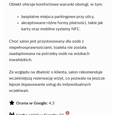
Obiekt oferuje komfortowe warunki obsługi, w tym:
bezpłatne miejsca parkingowe przy ulicy,
akceptowane różne formy płatności, takie jak
karty oraz mobilne systemy NFC.
Choć salon jest przystosowany dla osób z
niepełnosprawnościami, toaleta nie została
zaadaptowana na potrzeby osób na wózkach
inwalidzkich.
Ze względu na dbałość o klienta, salon rekomenduje
wcześniejszą rezerwację wizyt, co pozwala na jeszcze
lepsze dopasowanie usług do indywidualnych
oczekiwań.
Ocena w Google:
4.3