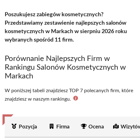
Poszukujesz zabiegów kosmetycznych?
Przedstawiamy zestawienie najlepszych salonów
kosmetycznych w Markach w sierpniu 2026 roku
wybranych spośród 11 firm.
Porównanie Najlepszych Firm w
Rankingu Salonów Kosmetycznych w
Markach
W poniższej tabeli znajdziesz TOP 7 polecanych firm, które
znajdziesz w naszym rankingu.
Pozycja
Firma
Ocena
Wizytó