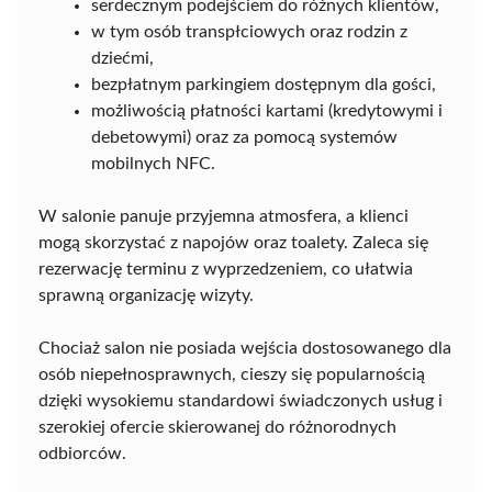
serdecznym podejściem do różnych klientów,
w tym osób transpłciowych oraz rodzin z
dziećmi,
bezpłatnym parkingiem dostępnym dla gości,
możliwością płatności kartami (kredytowymi i
debetowymi) oraz za pomocą systemów
mobilnych NFC.
W salonie panuje przyjemna atmosfera, a klienci
mogą skorzystać z napojów oraz toalety. Zaleca się
rezerwację terminu z wyprzedzeniem, co ułatwia
sprawną organizację wizyty.
Chociaż salon nie posiada wejścia dostosowanego dla
osób niepełnosprawnych, cieszy się popularnością
dzięki wysokiemu standardowi świadczonych usług i
szerokiej ofercie skierowanej do różnorodnych
odbiorców.