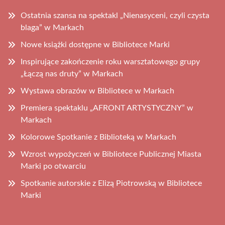
Ostatnia szansa na spektakl „Nienasyceni, czyli czysta
blaga” w Markach
Nowe książki dostępne w Bibliotece Marki
Inspirujące zakończenie roku warsztatowego grupy
„Łączą nas druty” w Markach
Wystawa obrazów w Bibliotece w Markach
Premiera spektaklu „AFRONT ARTYSTYCZNY” w
Markach
Kolorowe Spotkanie z Biblioteką w Markach
Wzrost wypożyczeń w Bibliotece Publicznej Miasta
Marki po otwarciu
Spotkanie autorskie z Elizą Piotrowską w Bibliotece
Marki