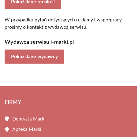
Pokaż dane redakcji
W przypadku pytań dotyczących reklamy i współpracy
prosimy o kontakt z wydawcą serwisu.
Wydawca serwisu i-marki.pl
Pokaż dane wydawcy
FIRMY
Dentysta Marki
Apteka Marki