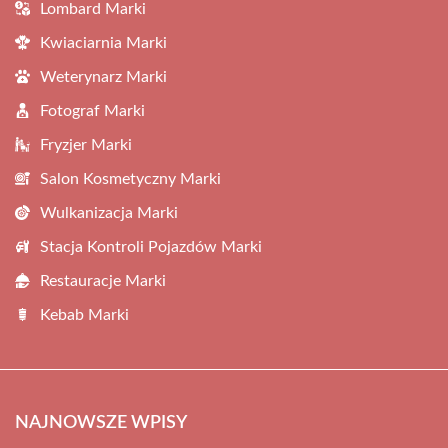
Lombard Marki
Kwiaciarnia Marki
Weterynarz Marki
Fotograf Marki
Fryzjer Marki
Salon Kosmetyczny Marki
Wulkanizacja Marki
Stacja Kontroli Pojazdów Marki
Restauracje Marki
Kebab Marki
NAJNOWSZE WPISY