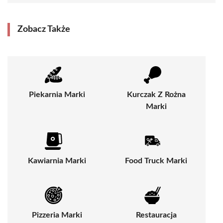
Zobacz Także
Piekarnia Marki
Kurczak Z Rożna
Marki
Kawiarnia Marki
Food Truck Marki
Pizzeria Marki
Restauracja