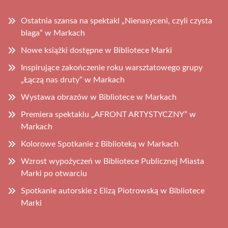
Ostatnia szansa na spektakl „Nienasyceni, czyli czysta
blaga” w Markach
Nowe książki dostępne w Bibliotece Marki
Inspirujące zakończenie roku warsztatowego grupy
„Łączą nas druty” w Markach
Wystawa obrazów w Bibliotece w Markach
Premiera spektaklu „AFRONT ARTYSTYCZNY” w
Markach
Kolorowe Spotkanie z Biblioteką w Markach
Wzrost wypożyczeń w Bibliotece Publicznej Miasta
Marki po otwarciu
Spotkanie autorskie z Elizą Piotrowską w Bibliotece
Marki