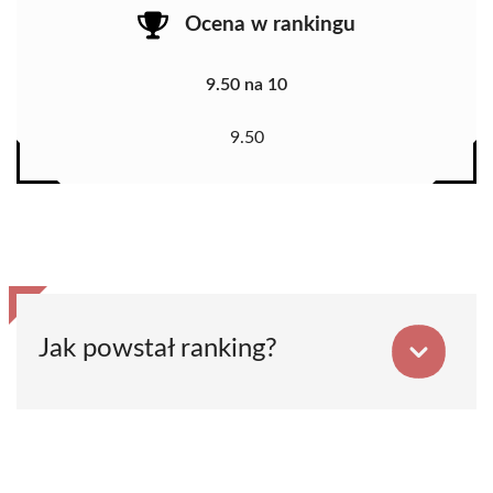
Ocena w rankingu
9.50 na 10
9.50
Jak powstał ranking?