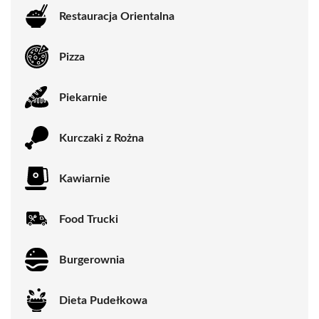
Restauracja Orientalna
Pizza
Piekarnie
Kurczaki z Rożna
Kawiarnie
Food Trucki
Burgerownia
Dieta Pudełkowa