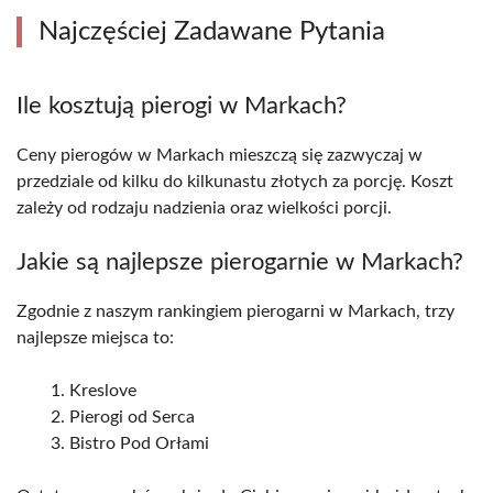
Najczęściej Zadawane Pytania
Ile kosztują pierogi w Markach?
Ceny pierogów w Markach mieszczą się zazwyczaj w
przedziale od kilku do kilkunastu złotych za porcję. Koszt
zależy od rodzaju nadzienia oraz wielkości porcji.
Jakie są najlepsze pierogarnie w Markach?
Zgodnie z naszym rankingiem pierogarni w Markach, trzy
najlepsze miejsca to:
Kreslove
Pierogi od Serca
Bistro Pod Orłami