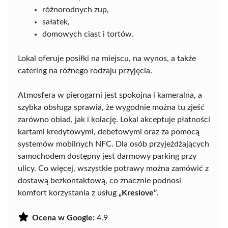
różnorodnych zup,
sałatek,
domowych ciast i tortów.
Lokal oferuje posiłki na miejscu, na wynos, a także
catering na różnego rodzaju przyjęcia.
Atmosfera w pierogarni jest spokojna i kameralna, a
szybka obsługa sprawia, że wygodnie można tu zjeść
zarówno obiad, jak i kolację. Lokal akceptuje płatności
kartami kredytowymi, debetowymi oraz za pomocą
systemów mobilnych NFC. Dla osób przyjeżdżających
samochodem dostępny jest darmowy parking przy
ulicy. Co więcej, wszystkie potrawy można zamówić z
dostawą bezkontaktową, co znacznie podnosi
komfort korzystania z usług
„Kreslove”
.
Ocena w Google:
4.9