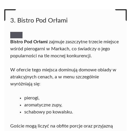
3. Bistro Pod Orłami
Bistro Pod Orłami
zajmuje zaszczytne trzecie miejsce
wśród pierogarni w Markach, co świadczy o jego
popularności na tle mocnej konkurencji.
W ofercie tego miejsca dominują domowe obiady w
atrakcyjnych cenach, a w menu szczególnie
wyróżniają się:
pierogi,
aromatyczne zupy,
schabowy po kowalsku.
Goście mogą liczyć na obfite porcje oraz przyjazną