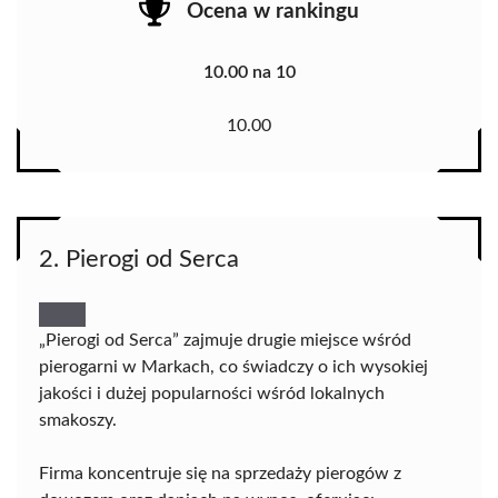
Ocena w rankingu
10.00 na 10
10.00
2. Pierogi od Serca
„Pierogi od Serca” zajmuje drugie miejsce wśród
pierogarni w Markach, co świadczy o ich wysokiej
jakości i dużej popularności wśród lokalnych
smakoszy.
Firma koncentruje się na sprzedaży pierogów z