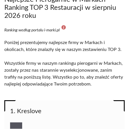
Ranking TOP 3 Restauracji w sierpniu
2026 roku
Ranking według portalu i-marki.pl
Poniżej prezentujemy najlepsze firmy w Markach i
okolicach, które znalazły się w naszym zestawieniu TOP 3.
Wszystkie firmy w naszym rankingu pierogarni w Markach,
zostały przez nas starannie wyselekcjonowane, zanim
trafiły na poniższą listę. Wszystko po to, aby znaleźć oferty
najlepiej odpowiadające Twoim potrzebom.
1. Kreslove