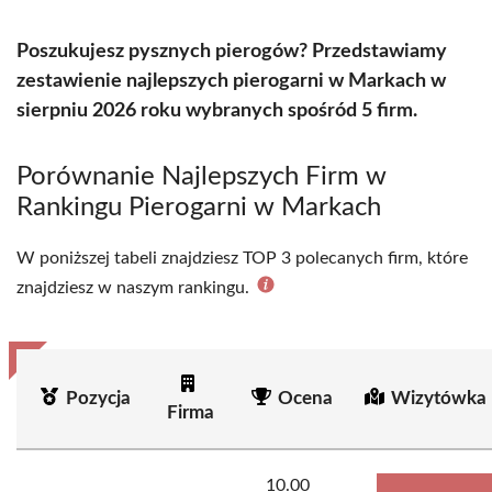
Poszukujesz pysznych pierogów? Przedstawiamy
zestawienie najlepszych pierogarni w Markach w
sierpniu 2026 roku wybranych spośród 5 firm.
Porównanie Najlepszych Firm w
Rankingu Pierogarni w Markach
W poniższej tabeli znajdziesz TOP 3 polecanych firm, które
znajdziesz w naszym rankingu.
Pozycja
Ocena
Wizytówka 
Firma
10.00