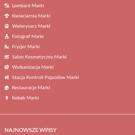
Lombard Marki
Kwiaciarnia Marki
Weterynarz Marki
Fotograf Marki
Fryzjer Marki
Salon Kosmetyczny Marki
Wulkanizacja Marki
Stacja Kontroli Pojazdów Marki
Restauracje Marki
Kebab Marki
NAJNOWSZE WPISY