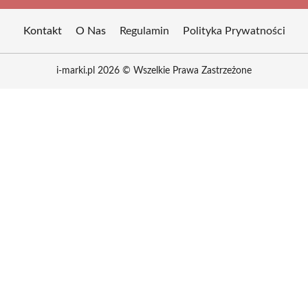
Kontakt
O Nas
Regulamin
Polityka Prywatności
i-marki.pl 2026 © Wszelkie Prawa Zastrzeżone