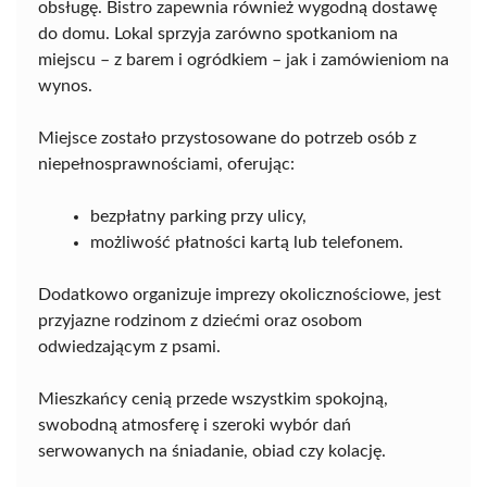
obsługę. Bistro zapewnia również wygodną dostawę
do domu. Lokal sprzyja zarówno spotkaniom na
miejscu – z barem i ogródkiem – jak i zamówieniom na
wynos.
Miejsce zostało przystosowane do potrzeb osób z
niepełnosprawnościami, oferując:
bezpłatny parking przy ulicy,
możliwość płatności kartą lub telefonem.
Dodatkowo organizuje imprezy okolicznościowe, jest
przyjazne rodzinom z dziećmi oraz osobom
odwiedzającym z psami.
Mieszkańcy cenią przede wszystkim spokojną,
swobodną atmosferę i szeroki wybór dań
serwowanych na śniadanie, obiad czy kolację.