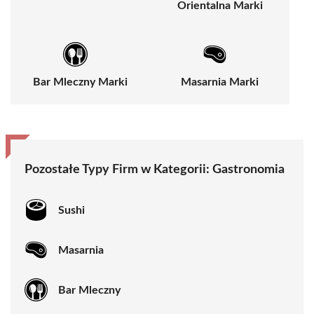
Orientalna Marki
Bar Mleczny Marki
Masarnia Marki
Pozostałe Typy Firm w Kategorii:
Gastronomia
Sushi
Masarnia
Bar Mleczny