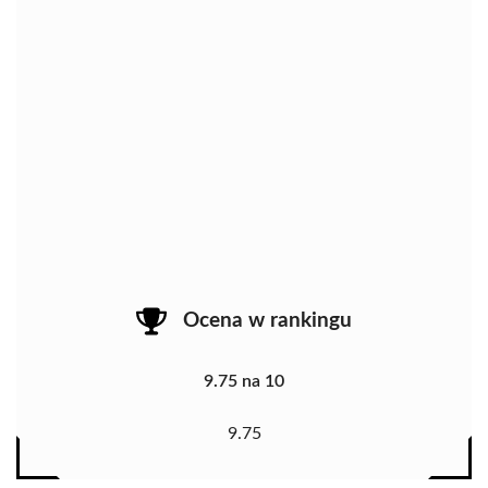
Ocena w rankingu
9.75 na 10
9.75