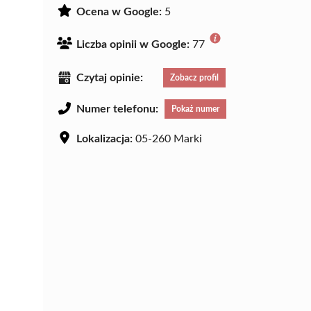
Ocena w Google:
5
Liczba opinii w Google:
77
Czytaj opinie:
Zobacz profil
Numer telefonu:
Pokaż numer
Lokalizacja:
05-260 Marki