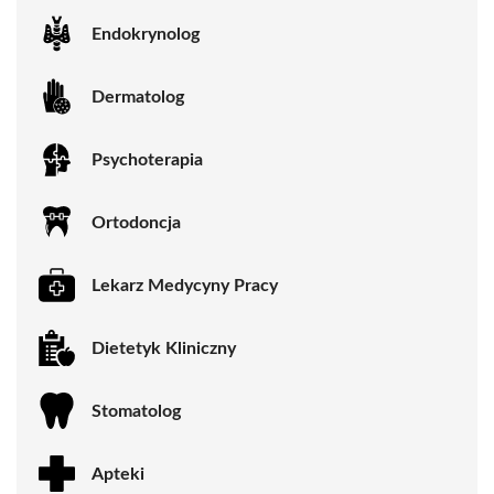
Endokrynolog
Dermatolog
Psychoterapia
Ortodoncja
Lekarz Medycyny Pracy
Dietetyk Kliniczny
Stomatolog
Apteki