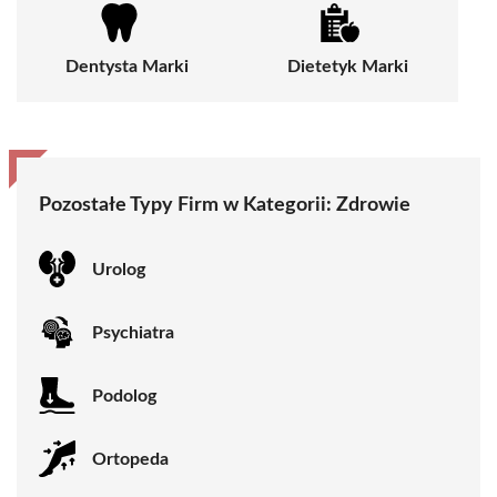
Dentysta Marki
Dietetyk Marki
Pozostałe Typy Firm w Kategorii:
Zdrowie
Urolog
Psychiatra
Podolog
Ortopeda