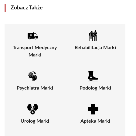
Zobacz Także
Transport Medyczny
Rehabilitacja Marki
Marki
Psychiatra Marki
Podolog Marki
Urolog Marki
Apteka Marki