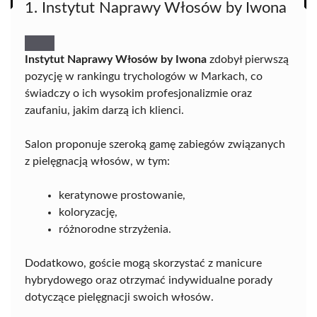
1. Instytut Naprawy Włosów by Iwona
Instytut Naprawy Włosów by Iwona
zdobył pierwszą
pozycję w rankingu trychologów w Markach, co
świadczy o ich wysokim profesjonalizmie oraz
zaufaniu, jakim darzą ich klienci.
Salon proponuje szeroką gamę zabiegów związanych
z pielęgnacją włosów, w tym:
keratynowe prostowanie,
koloryzację,
różnorodne strzyżenia.
Dodatkowo, goście mogą skorzystać z manicure
hybrydowego oraz otrzymać indywidualne porady
dotyczące pielęgnacji swoich włosów.