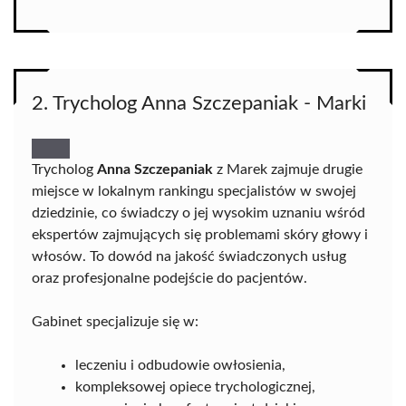
2. Trycholog Anna Szczepaniak - Marki
Trycholog
Anna Szczepaniak
z Marek zajmuje drugie
miejsce w lokalnym rankingu specjalistów w swojej
dziedzinie, co świadczy o jej wysokim uznaniu wśród
ekspertów zajmujących się problemami skóry głowy i
włosów. To dowód na jakość świadczonych usług
oraz profesjonalne podejście do pacjentów.
Gabinet specjalizuje się w:
leczeniu i odbudowie owłosienia,
kompleksowej opiece trychologicznej,