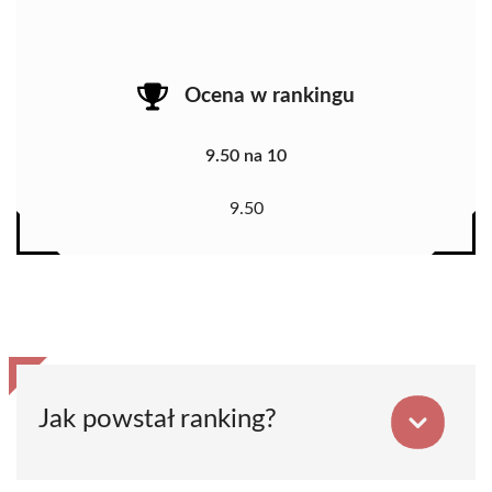
Ocena w rankingu
9.50 na 10
9.50
Jak powstał ranking?