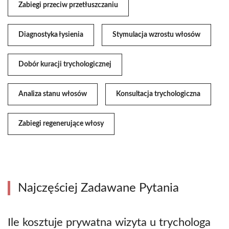
Zabiegi przeciw przetłuszczaniu
Diagnostyka łysienia
Stymulacja wzrostu włosów
Dobór kuracji trychologicznej
Analiza stanu włosów
Konsultacja trychologiczna
Zabiegi regenerujące włosy
Najczęściej Zadawane Pytania
Ile kosztuje prywatna wizyta u trychologa