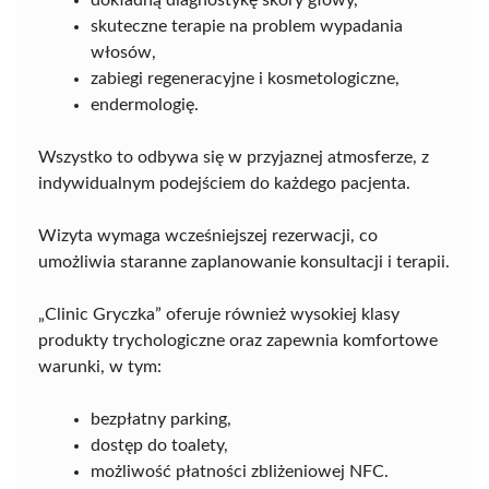
skuteczne terapie na problem wypadania
włosów,
zabiegi regeneracyjne i kosmetologiczne,
endermologię.
Wszystko to odbywa się w przyjaznej atmosferze, z
indywidualnym podejściem do każdego pacjenta.
Wizyta wymaga wcześniejszej rezerwacji, co
umożliwia staranne zaplanowanie konsultacji i terapii.
„Clinic Gryczka” oferuje również wysokiej klasy
produkty trychologiczne oraz zapewnia komfortowe
warunki, w tym:
bezpłatny parking,
dostęp do toalety,
możliwość płatności zbliżeniowej NFC.