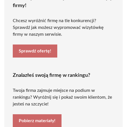
firmy!
Chcesz wyróżnić firmę na tle konkurencji?
Sprawdź jak możesz wypromować wizytówkę
firmy w naszym serwisie.
Sprawdź ofertę!
Znalazłeś swoją firmę w rankingu?
Twoja firma zajmuje miejsce na podium w
rankingu? Wyróżnij się i pokaż swoim klientom, że
jesteś na szczycie!
Pobierz materiały!