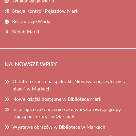
Wulkanizacja Marki
Stacja Kontroli Pojazdów Marki
Restauracje Marki
Kebab Marki
NAJNOWSZE WPISY
Ostatnia szansa na spektakl „Nienasyceni, czyli czysta
blaga” w Markach
Nowe książki dostępne w Bibliotece Marki
Inspirujące zakończenie roku warsztatowego grupy
„Łączą nas druty” w Markach
Wystawa obrazów w Bibliotece w Markach