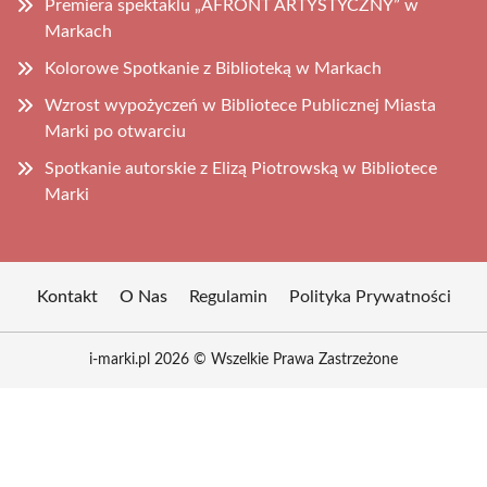
Premiera spektaklu „AFRONT ARTYSTYCZNY” w
Markach
Kolorowe Spotkanie z Biblioteką w Markach
Wzrost wypożyczeń w Bibliotece Publicznej Miasta
Marki po otwarciu
Spotkanie autorskie z Elizą Piotrowską w Bibliotece
Marki
Kontakt
O Nas
Regulamin
Polityka Prywatności
i-marki.pl 2026 © Wszelkie Prawa Zastrzeżone