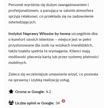
Personel wyróżnia się dużym zaangażowaniem i
profesjonalizmem, a panująca w salonie atmosfera
sprzyja relaksowi, co przekłada się na zadowolenie
odwiedzających.
Instytut Naprawy Włosów by Iwona
szczególnie dba
o komfort swoich klientów – miejsce jest w pełni
przystosowane dla osób na wózkach inwalidzkich,
także toaleta spełnia te wymagania. Klienci mają
możliwość płacenia kartą lub przez systemy płatności
mobilnych.
Zaleca się wcześniejsze umawianie wizyt, co pozwala
na sprawną i szybką realizację usług.
Ocena w Google:
4.2
Liczba opinii w Google:
34