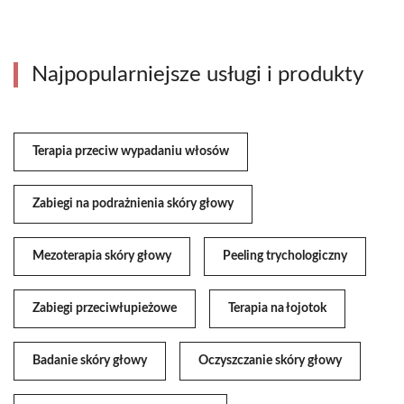
Najpopularniejsze usługi i produkty
Terapia przeciw wypadaniu włosów
Zabiegi na podrażnienia skóry głowy
Mezoterapia skóry głowy
Peeling trychologiczny
Zabiegi przeciwłupieżowe
Terapia na łojotok
Badanie skóry głowy
Oczyszczanie skóry głowy