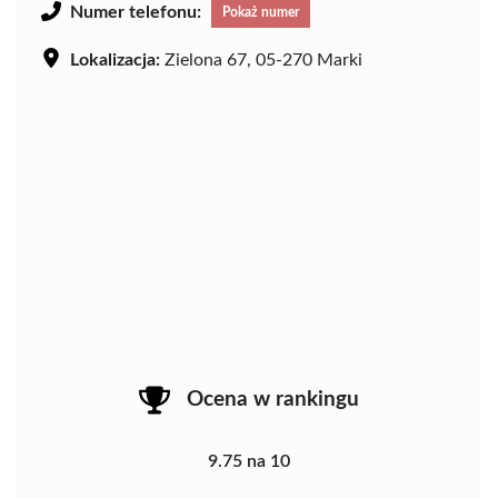
Numer telefonu:
Pokaż numer
Lokalizacja:
Zielona 67, 05-270 Marki
Ocena w rankingu
9.75 na 10