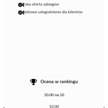
szeroka oferta zabiegów
dodatkowe udogodnienia dla klientów
Ocena w rankingu
10.00 na 10
10.00