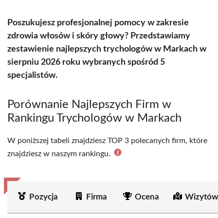
Poszukujesz profesjonalnej pomocy w zakresie
zdrowia włosów i skóry głowy? Przedstawiamy
zestawienie najlepszych trychologów w Markach w
sierpniu 2026 roku wybranych spośród 5
specjalistów.
Porównanie Najlepszych Firm w
Rankingu Trychologów w Markach
W poniższej tabeli znajdziesz TOP 3 polecanych firm, które
znajdziesz w naszym rankingu.
Pozycja
Firma
Ocena
Wizytów