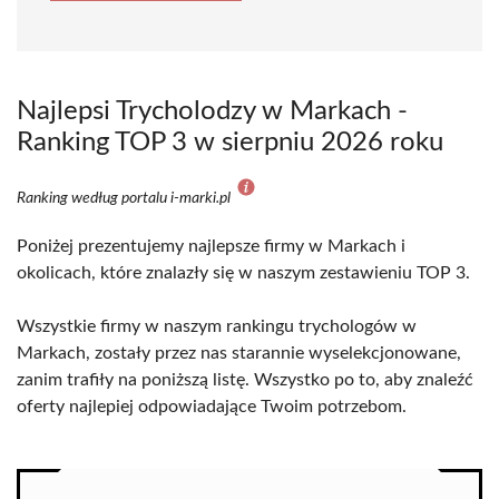
Najlepsi Trycholodzy w Markach -
Ranking TOP 3 w sierpniu 2026 roku
Ranking według portalu i-marki.pl
Poniżej prezentujemy najlepsze firmy w Markach i
okolicach, które znalazły się w naszym zestawieniu TOP 3.
Wszystkie firmy w naszym rankingu trychologów w
Markach, zostały przez nas starannie wyselekcjonowane,
zanim trafiły na poniższą listę. Wszystko po to, aby znaleźć
oferty najlepiej odpowiadające Twoim potrzebom.