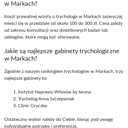
w Markach?
Koszt prywatnej wizyty u trychologa w Markach zazwyczaj
mieści się w przedziale od około 100 do 300 zł. Cena zależy
od zakresu konsultacji oraz dodatkowych badań lub
zabiegów, które mogą być oferowane.
Jakie są najlepsze gabinety trychologiczne
w Markach?
Zgodnie z naszym rankingiem trychologów w Markach, trzy
najlepsze gabinety to:
Instytut Naprawy Włosów by Iwona
Trycholog Anna Szczepaniak
Clinic Gryczka
Ostateczny wybór należy do Ciebie, biorąc pod uwagę
indywidualne potrzeby i preferencje.