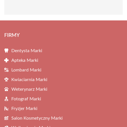
FIRMY
Dentysta Marki
Apteka Marki
Lombard Marki
Kwiaciarnia Marki
Weterynarz Marki
Fotograf Marki
Fryzjer Marki
Salon Kosmetyczny Marki