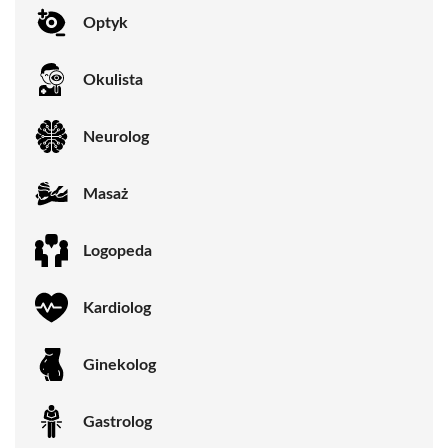
Optyk
Okulista
Neurolog
Masaż
Logopeda
Kardiolog
Ginekolog
Gastrolog