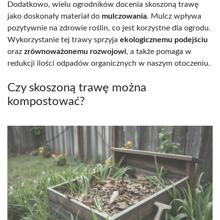
Dodatkowo, wielu ogrodników docenia skoszoną trawę
jako doskonały materiał do
mulczowania
. Mulcz wpływa
pozytywnie na zdrowie roślin, co jest korzystne dla ogrodu.
Wykorzystanie tej trawy sprzyja
ekologicznemu podejściu
oraz
zrównoważonemu rozwojowi
, a także pomaga w
redukcji ilości odpadów organicznych w naszym otoczeniu.
Czy skoszoną trawę można
kompostować?