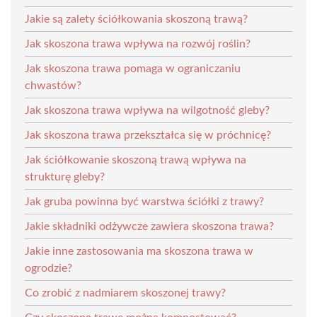
Jakie są zalety ściółkowania skoszoną trawą?
Jak skoszona trawa wpływa na rozwój roślin?
Jak skoszona trawa pomaga w ograniczaniu
chwastów?
Jak skoszona trawa wpływa na wilgotność gleby?
Jak skoszona trawa przekształca się w próchnicę?
Jak ściółkowanie skoszoną trawą wpływa na
strukturę gleby?
Jak gruba powinna być warstwa ściółki z trawy?
Jakie składniki odżywcze zawiera skoszona trawa?
Jakie inne zastosowania ma skoszona trawa w
ogrodzie?
Co zrobić z nadmiarem skoszonej trawy?