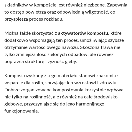
składników w kompoście jest również niezbędne. Zapewnia
to dostęp powietrza oraz odpowiednią wilgotność, co
przyspiesza proces rozkładu.
Można także skorzystać z
aktywatorów kompostu
, które
dodatkowo wspomagają ten proces, umożliwiając szybsze
otrzymanie wartościowego nawozu. Skoszona trawa nie
tylko zmniejsza ilość zielonych odpadów, ale również
poprawia strukturę i żyzność gleby.
Kompost uzyskany z tego materiału stanowi znakomite
wsparcie dla roślin, sprzyjając ich wzrostowi i zdrowiu.
Dobrze zorganizowana kompostownia korzystnie wpływa
nie tylko na roślinność, ale również na całe środowisko
glebowe, przyczyniając się do jego harmonijnego
funkcjonowania.