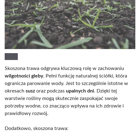
Skoszona trawa odgrywa kluczową rolę w zachowaniu
wilgotności gleby
. Pełni funkcję naturalnej ściółki, która
ogranicza parowanie wody. Jest to szczególnie istotne w
okresach
susz
oraz podczas
upalnych dni
. Dzięki tej
warstwie rośliny mogą skutecznie zaspokajać swoje
potrzeby wodne, co znacząco wpływa na ich zdrowie i
prawidłowy rozwój.
Dodatkowo, skoszona trawa: