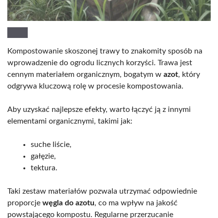
Kompostowanie skoszonej trawy to znakomity sposób na
wprowadzenie do ogrodu licznych korzyści. Trawa jest
cennym materiałem organicznym, bogatym w
azot
, który
odgrywa kluczową rolę w procesie kompostowania.
Aby uzyskać najlepsze efekty, warto łączyć ją z innymi
elementami organicznymi, takimi jak:
suche liście,
gałęzie,
tektura.
Taki zestaw materiałów pozwala utrzymać odpowiednie
proporcje
węgla do azotu
, co ma wpływ na jakość
powstającego kompostu. Regularne przerzucanie