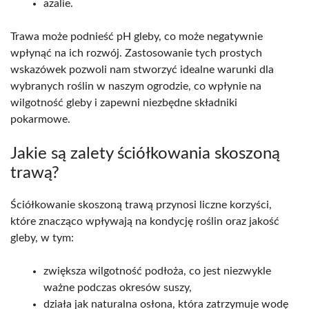
azalie.
Trawa może podnieść pH gleby, co może negatywnie
wpłynąć na ich rozwój. Zastosowanie tych prostych
wskazówek pozwoli nam stworzyć idealne warunki dla
wybranych roślin w naszym ogrodzie, co wpłynie na
wilgotność gleby i zapewni niezbędne składniki
pokarmowe.
Jakie są zalety ściółkowania skoszoną
trawą?
Ściółkowanie skoszoną trawą przynosi liczne korzyści,
które znacząco wpływają na kondycję roślin oraz jakość
gleby, w tym:
zwiększa wilgotność podłoża, co jest niezwykle
ważne podczas okresów suszy,
działa jak naturalna osłona, która zatrzymuje wodę