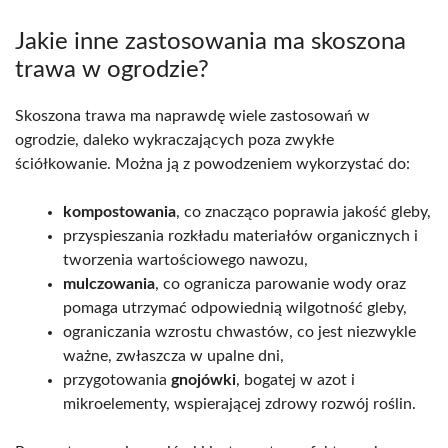
Jakie inne zastosowania ma skoszona
trawa w ogrodzie?
Skoszona trawa ma naprawdę wiele zastosowań w
ogrodzie, daleko wykraczających poza zwykłe
ściółkowanie. Można ją z powodzeniem wykorzystać do:
kompostowania
, co znacząco poprawia jakość gleby,
przyspieszania rozkładu materiałów organicznych i
tworzenia wartościowego nawozu,
mulczowania
, co ogranicza parowanie wody oraz
pomaga utrzymać odpowiednią wilgotność gleby,
ograniczania wzrostu chwastów, co jest niezwykle
ważne, zwłaszcza w upalne dni,
przygotowania
gnojówki
, bogatej w azot i
mikroelementy, wspierającej zdrowy rozwój roślin.