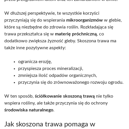
W dłuższej perspektywie, te wszystkie korzyści
przyczyniają się do wspierania
mikroorganizmów
w glebie,
które są niezbędne do zdrowia roślin. Rozkładająca się
trawa przekształca się w
materię próchniczną
, co
dodatkowo zwiększa żyzność gleby. Skoszona trawa ma
także inne pozytywne aspekty:
ogranicza erozję,
przyspiesza proces mineralizacji,
zmniejsza ilość odpadów organicznych,
przyczynia się do zrównoważonego rozwoju ogrodu.
W ten sposób,
ściółkowanie skoszoną trawą
nie tylko
wspiera rośliny, ale także przyczynia się do ochrony
środowiska naturalnego
.
Jak skoszona trawa pomaga w