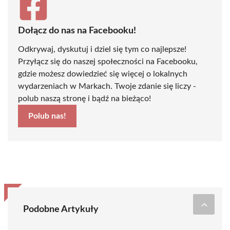
Dołącz do nas na Facebooku!
Odkrywaj, dyskutuj i dziel się tym co najlepsze!
Przyłącz się do naszej społeczności na Facebooku,
gdzie możesz dowiedzieć się więcej o lokalnych
wydarzeniach w Markach. Twoje zdanie się liczy -
polub naszą stronę i bądź na bieżąco!
Polub nas!
Podobne Artykuły