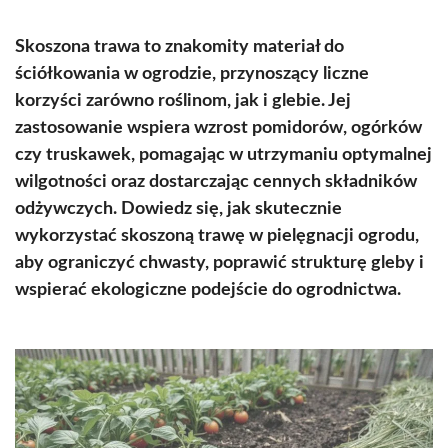
Skoszona trawa to znakomity materiał do
ściółkowania w ogrodzie, przynoszący liczne
korzyści zarówno roślinom, jak i glebie. Jej
zastosowanie wspiera wzrost pomidorów, ogórków
czy truskawek, pomagając w utrzymaniu optymalnej
wilgotności oraz dostarczając cennych składników
odżywczych. Dowiedz się, jak skutecznie
wykorzystać skoszoną trawę w pielęgnacji ogrodu,
aby ograniczyć chwasty, poprawić strukturę gleby i
wspierać ekologiczne podejście do ogrodnictwa.