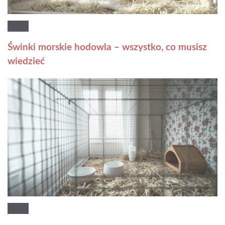
Świnki morskie hodowla – wszystko, co musisz
wiedzieć