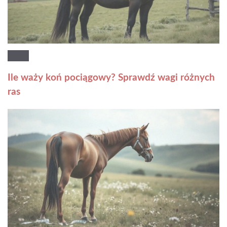
Ile waży koń pociągowy? Sprawdź wagi różnych
ras