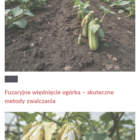
Fuzaryjne więdnięcie ogórka – skuteczne
metody zwalczania