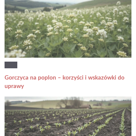
Gorczyca na poplon – korzyści i wskazówki do
uprawy