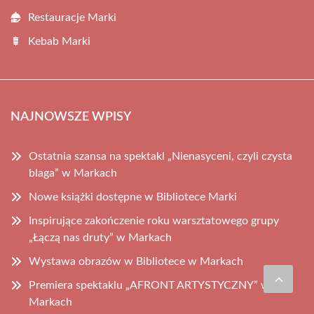
Restauracje Marki
Kebab Marki
NAJNOWSZE WPISY
Ostatnia szansa na spektakl „Nienasyceni, czyli czysta
blaga” w Markach
Nowe książki dostępne w Bibliotece Marki
Inspirujące zakończenie roku warsztatowego grupy
„Łączą nas druty” w Markach
Wystawa obrazów w Bibliotece w Markach
Premiera spektaklu „AFRONT ARTYSTYCZNY” w
Markach