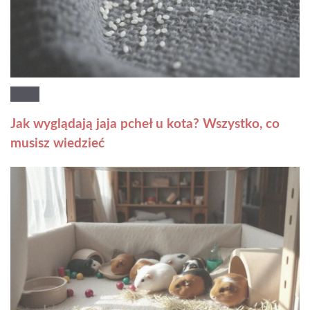
Jak wyglądają jaja pcheł u kota? Wszystko, co
musisz wiedzieć