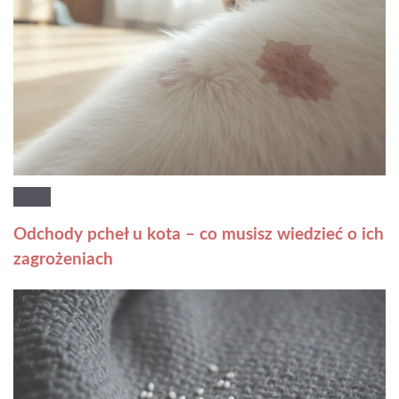
Odchody pcheł u kota – co musisz wiedzieć o ich
zagrożeniach