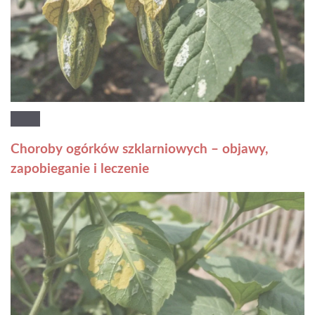
Choroby ogórków szklarniowych – objawy,
zapobieganie i leczenie