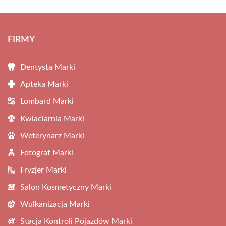
FIRMY
Dentysta Marki
Apteka Marki
Lombard Marki
Kwiaciarnia Marki
Weterynarz Marki
Fotograf Marki
Fryzjer Marki
Salon Kosmetyczny Marki
Wulkanizacja Marki
Stacja Kontroli Pojazdów Marki