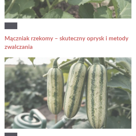
Mączniak rzekomy – skuteczny oprysk i metody
zwalczania