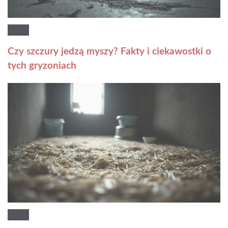
Czy szczury jedzą myszy? Fakty i ciekawostki o
tych gryzoniach