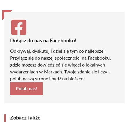
Dołącz do nas na Facebooku!
Odkrywaj, dyskutuj i dziel się tym co najlepsze!
Przyłącz się do naszej społeczności na Facebooku,
gdzie możesz dowiedzieć się więcej o lokalnych
wydarzeniach w Markach. Twoje zdanie się liczy -
polub naszą stronę i bądź na bieżąco!
Polub nas!
Zobacz Także