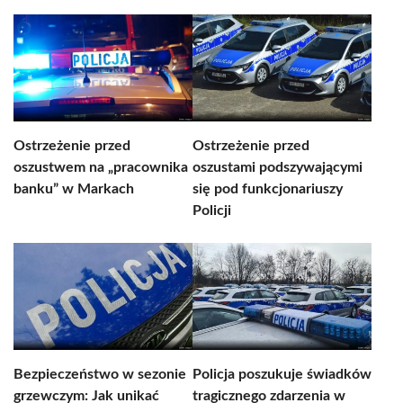
Ostrzeżenie przed
Ostrzeżenie przed
oszustwem na „pracownika
oszustami podszywającymi
banku” w Markach
się pod funkcjonariuszy
Policji
Bezpieczeństwo w sezonie
Policja poszukuje świadków
grzewczym: Jak unikać
tragicznego zdarzenia w