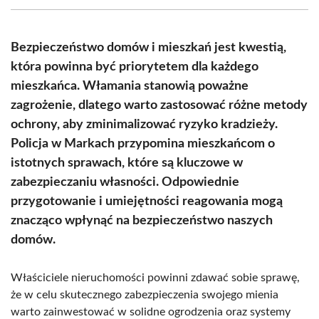
(Twitter)
Bezpieczeństwo domów i mieszkań jest kwestią,
która powinna być priorytetem dla każdego
mieszkańca. Włamania stanowią poważne
zagrożenie, dlatego warto zastosować różne metody
ochrony, aby zminimalizować ryzyko kradzieży.
Policja w Markach przypomina mieszkańcom o
istotnych sprawach, które są kluczowe w
zabezpieczaniu własności. Odpowiednie
przygotowanie i umiejętności reagowania mogą
znacząco wpłynąć na bezpieczeństwo naszych
domów.
Właściciele nieruchomości powinni zdawać sobie sprawę,
że w celu skutecznego zabezpieczenia swojego mienia
warto zainwestować w solidne ogrodzenia oraz systemy