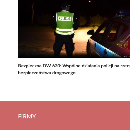
Bezpieczna DW 630: Wspólne działania policji na rzec
bezpieczeństwa drogowego
FIRMY