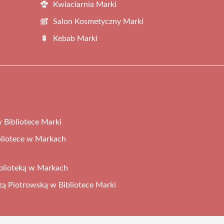
Kwiaciarnia Marki
Salon Kosmetyczny Marki
Kebab Marki
 Bibliotece Marki
liotece w Markach
iblioteką w Markach
izą Piotrowską w Bibliotece Marki