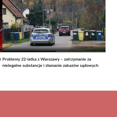
z
Problemy 22-latka z Warszawy – zatrzymanie za
nielegalne substancje i złamanie zakazów sądowych