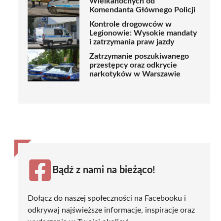
Wielkanocnych od
Komendanta Głównego Policji
Kontrole drogowców w
Legionowie: Wysokie mandaty
i zatrzymania praw jazdy
Zatrzymanie poszukiwanego
przestępcy oraz odkrycie
narkotyków w Warszawie
Bądź z nami na bieżąco!
Dołącz do naszej społeczności na Facebooku i
odkrywaj najświeższe informacje, inspiracje oraz