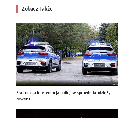
Zobacz Także
Skuteczna interwencja policji w sprawie kradzieży
roweru