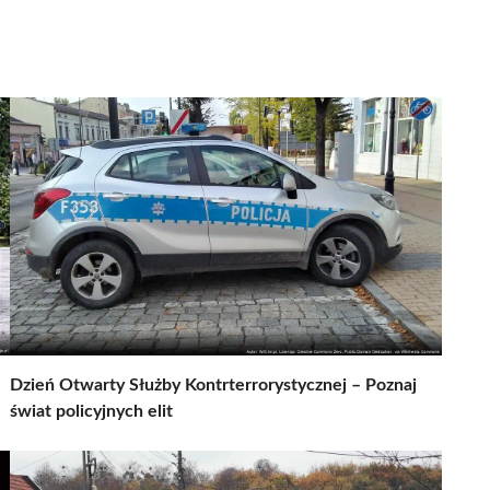
Dzień Otwarty Służby Kontrterrorystycznej – Poznaj
świat policyjnych elit