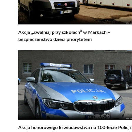
Akcja „Zwalniaj przy szkołach” w Markach –
bezpieczeństwo dzieci priorytetem
Akcja honorowego krwiodawstwa na 100-lecie Policji