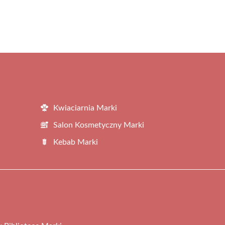
Kwiaciarnia Marki
Salon Kosmetyczny Marki
Kebab Marki