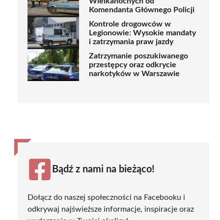
Wielkanocnych od
Komendanta Głównego Policji
Kontrole drogowców w
Legionowie: Wysokie mandaty
i zatrzymania praw jazdy
Zatrzymanie poszukiwanego
przestępcy oraz odkrycie
narkotyków w Warszawie
Bądź z nami na bieżąco!
Dołącz do naszej społeczności na Facebooku i
odkrywaj najświeższe informacje, inspiracje oraz