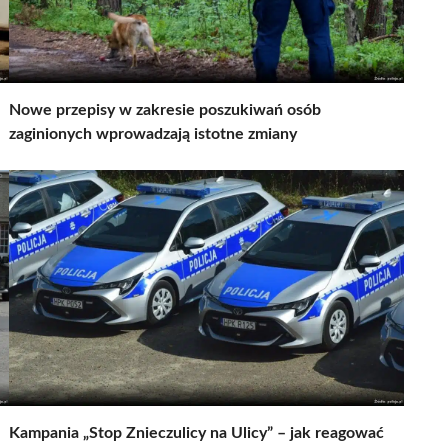
Nowe przepisy w zakresie poszukiwań osób
zaginionych wprowadzają istotne zmiany
Kampania „Stop Znieczulicy na Ulicy” – jak reagować