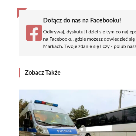
Dołącz do nas na Facebooku!
Odkrywaj, dyskutuj i dziel się tym co najlep
na Facebooku, gdzie możesz dowiedzieć się
Markach. Twoje zdanie się liczy - polub nasz
Zobacz Także