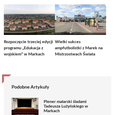
Rozpoczęcie trzeciej edycji
Wielki sukces
programu „Edukacja z
ampfutbolistki z Marek na
wojskiem” w Markach
Mistrzostwach Świata
Podobne Artykuły
Plener malarski śladami
Tadeusza Lużyńskiego w
Markach