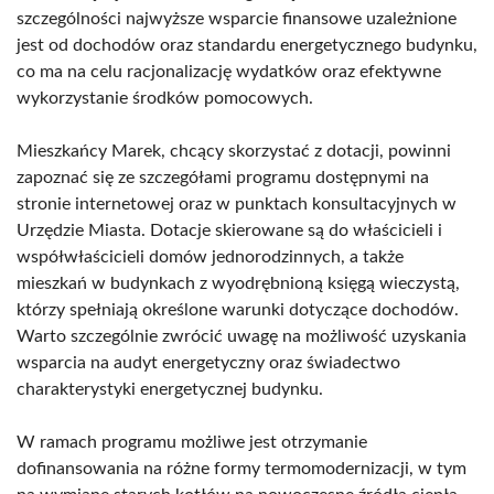
szczególności najwyższe wsparcie finansowe uzależnione
jest od dochodów oraz standardu energetycznego budynku,
co ma na celu racjonalizację wydatków oraz efektywne
wykorzystanie środków pomocowych.
Mieszkańcy Marek, chcący skorzystać z dotacji, powinni
zapoznać się ze szczegółami programu dostępnymi na
stronie internetowej oraz w punktach konsultacyjnych w
Urzędzie Miasta. Dotacje skierowane są do właścicieli i
współwłaścicieli domów jednorodzinnych, a także
mieszkań w budynkach z wyodrębnioną księgą wieczystą,
którzy spełniają określone warunki dotyczące dochodów.
Warto szczególnie zwrócić uwagę na możliwość uzyskania
wsparcia na audyt energetyczny oraz świadectwo
charakterystyki energetycznej budynku.
W ramach programu możliwe jest otrzymanie
dofinansowania na różne formy termomodernizacji, w tym