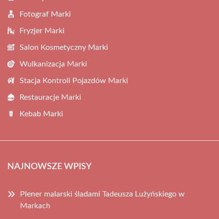
Fotograf Marki
Fryzjer Marki
Salon Kosmetyczny Marki
Wulkanizacja Marki
Stacja Kontroli Pojazdów Marki
Restauracje Marki
Kebab Marki
NAJNOWSZE WPISY
Plener malarski śladami Tadeusza Lużyńskiego w
Markach