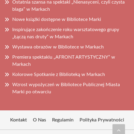
Ostatnia szansa na spektakl „Nienasyceni, czyli czysta
blaga” w Markach
Nowe książki dostępne w Bibliotece Marki
Inspirujące zakończenie roku warsztatowego grupy
„Łączą nas druty” w Markach
Wystawa obrazów w Bibliotece w Markach
Premiera spektaklu „AFRONT ARTYSTYCZNY” w
Markach
Kolorowe Spotkanie z Biblioteką w Markach
Wzrost wypożyczeń w Bibliotece Publicznej Miasta
Marki po otwarciu
Kontakt
O Nas
Regulamin
Polityka Prywatności