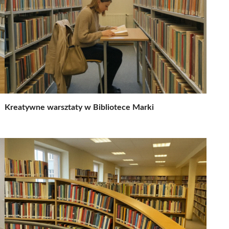
Kreatywne warsztaty w Bibliotece Marki