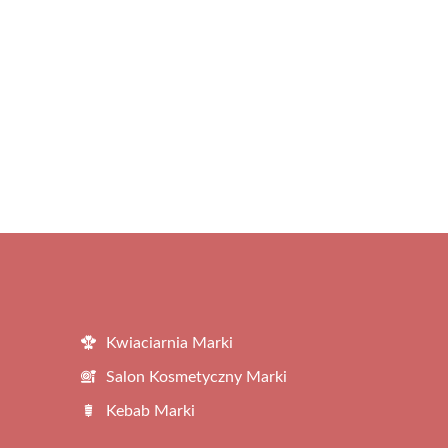
Kwiaciarnia Marki
Salon Kosmetyczny Marki
Kebab Marki