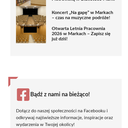
Koncert „Na gapę” w Markach
– czas na muzyczne podróże!
Otwarta Letnia Pracownia
2026 w Markach – Zapisz się
już dziś!
Bądź z nami na bieżąco!
Dołącz do naszej społeczności na Facebooku i
odkrywaj najświeższe informacje, inspiracje oraz
wydarzenia w Twojej okolicy!