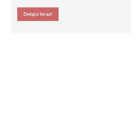
Dołącz teraz!