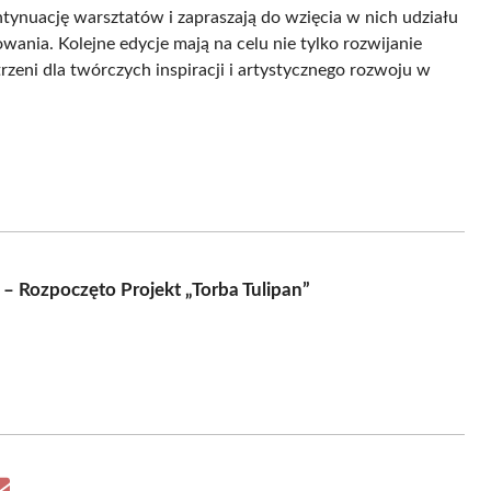
tynuację warsztatów i zapraszają do wzięcia w nich udziału
ania. Kolejne edycje mają na celu nie tylko rozwijanie
zeni dla twórczych inspiracji i artystycznego rozwoju w
 Rozpoczęto Projekt „Torba Tulipan”