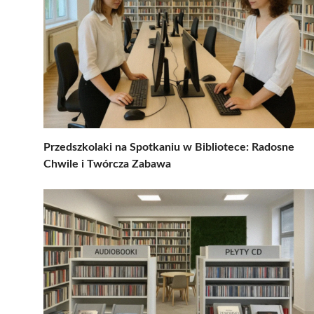
Przedszkolaki na Spotkaniu w Bibliotece: Radosne
Chwile i Twórcza Zabawa