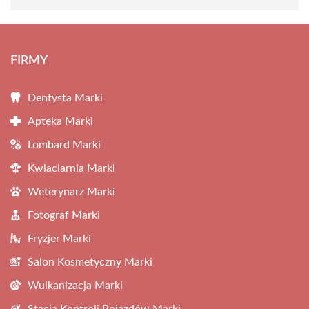
FIRMY
Dentysta Marki
Apteka Marki
Lombard Marki
Kwiaciarnia Marki
Weterynarz Marki
Fotograf Marki
Fryzjer Marki
Salon Kosmetyczny Marki
Wulkanizacja Marki