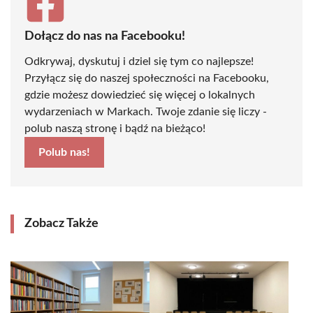
Dołącz do nas na Facebooku!
Odkrywaj, dyskutuj i dziel się tym co najlepsze!
Przyłącz się do naszej społeczności na Facebooku,
gdzie możesz dowiedzieć się więcej o lokalnych
wydarzeniach w Markach. Twoje zdanie się liczy -
polub naszą stronę i bądź na bieżąco!
Polub nas!
Zobacz Także