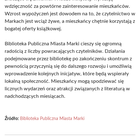
wdzięczność za powtórne zainteresowanie mieszkańców.
Wzrost wypożyczeń jest dowodem na to, że czytelnictwo w
Markach jest wciąż żywe, a mieszkańcy chętnie korzystają z
bogatej oferty książkowej.
Biblioteka Publiczna Miasta Marki cieszy się ogromną
radością z liczby powracających czytelników. Działania
podejmowane przez bibliotekę po zakończeniu skontrum z
pewnością przyczynią się do dalszego rozwoju i umożliwią
wprowadzenie kolejnych inicjatyw, które będą wspierały
lokalną społeczność. Mieszkańcy mogą spodziewać się
licznych wydarzeń oraz atrakcji związanych z literaturą w
nadchodzących miesiącach.
Źródło:
Biblioteka Publiczna Miasta Marki