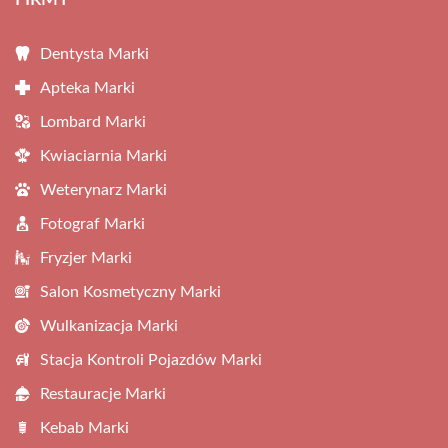
FIRMY
Dentysta Marki
Apteka Marki
Lombard Marki
Kwiaciarnia Marki
Weterynarz Marki
Fotograf Marki
Fryzjer Marki
Salon Kosmetyczny Marki
Wulkanizacja Marki
Stacja Kontroli Pojazdów Marki
Restauracje Marki
Kebab Marki