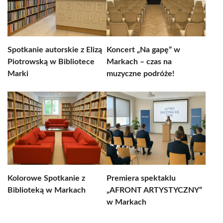
Spotkanie autorskie z Elizą
Koncert „Na gapę” w
Piotrowską w Bibliotece
Markach – czas na
Marki
muzyczne podróże!
Kolorowe Spotkanie z
Premiera spektaklu
Biblioteką w Markach
„AFRONT ARTYSTYCZNY”
w Markach