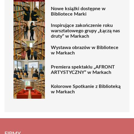
Nowe książki dostępne w
Bibliotece Marki
Inspirujące zakończenie roku
warsztatowego grupy „Łączą nas
druty” w Markach
Wystawa obrazów w Bibliotece
w Markach
Premiera spektaklu „AFRONT
ARTYSTYCZNY” w Markach
Kolorowe Spotkanie z Biblioteką
w Markach