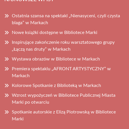
Ostatnia szansa na spektakl „Nienasyceni, czyli czysta
blaga” w Markach
Nowe książki dostępne w Bibliotece Marki
Inspirujące zakończenie roku warsztatowego grupy
„Łączą nas druty” w Markach
Wystawa obrazów w Bibliotece w Markach
Premiera spektaklu „AFRONT ARTYSTYCZNY” w
Markach
Kolorowe Spotkanie z Biblioteką w Markach
Wzrost wypożyczeń w Bibliotece Publicznej Miasta
Marki po otwarciu
Spotkanie autorskie z Elizą Piotrowską w Bibliotece
Marki