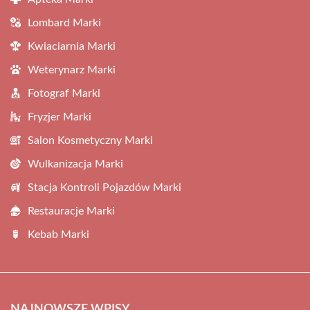
Lombard Marki
Kwiaciarnia Marki
Weterynarz Marki
Fotograf Marki
Fryzjer Marki
Salon Kosmetyczny Marki
Wulkanizacja Marki
Stacja Kontroli Pojazdów Marki
Restauracje Marki
Kebab Marki
NAJNOWSZE WPISY